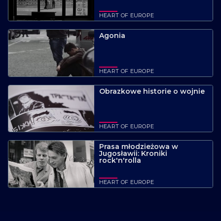
HEART OF EUROPE
Agonia
HEART OF EUROPE
Obrazkowe historie o wojnie
HEART OF EUROPE
Prasa młodzieżowa w
Jugosławii: Kroniki
rock'n'rolla
HEART OF EUROPE