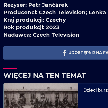
Reżyser: Petr Jančárek
Producenci: Czech Television; Lenka
Kraj produkcji: Czechy
Rok produkcji: 2023
Nadawca: Czech Television
UDOSTĘPNIJ NA F
WIĘCEJ NA TEN TEMAT
Dzieci burz