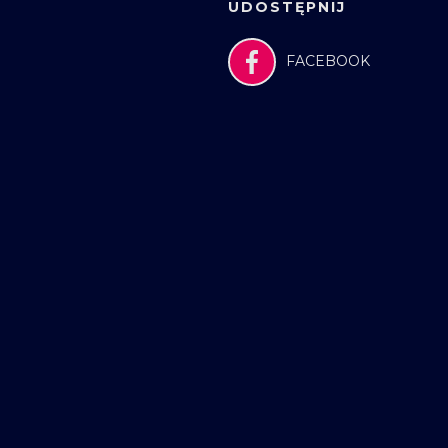
UDOSTĘPNIJ
FACEBOOK