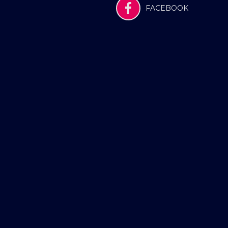
FACEBOOK