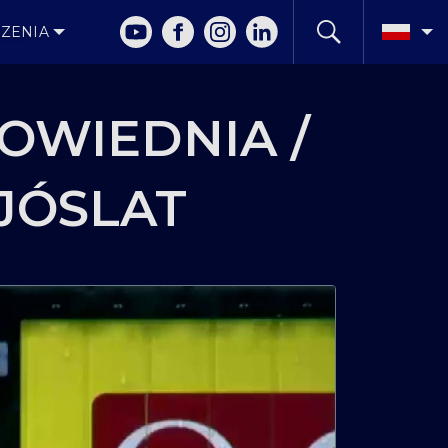
ZENIA
POWIEDNIA /
 JÓSLAT