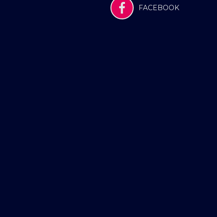
FACEBOOK