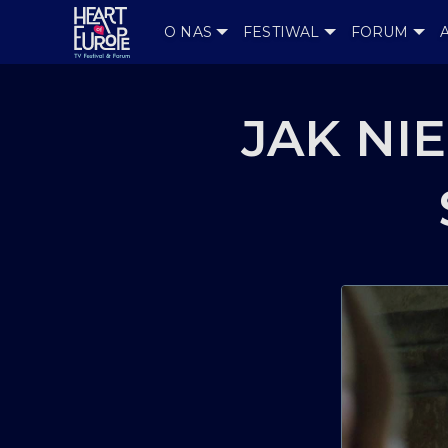
O NAS
FESTIWAL
FORUM
JAK NIE