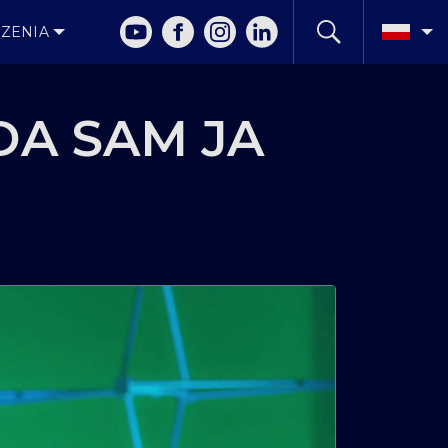
ZENIA
DA SAM JA