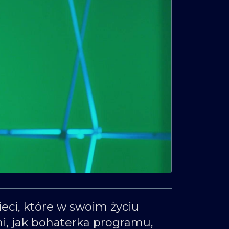
eci, które w swoim życiu
i, jak bohaterka programu,