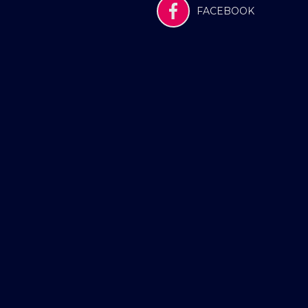
FACEBOOK