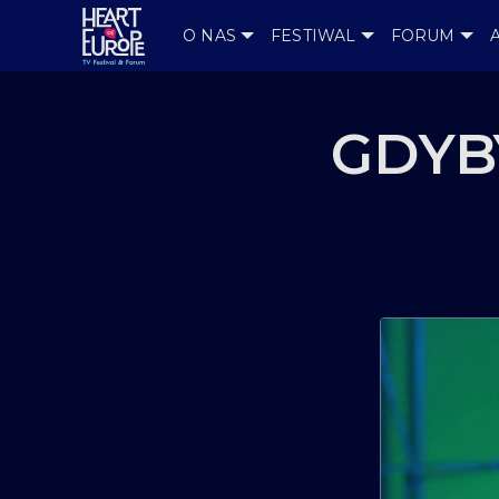
O NAS
FESTIWAL
FORUM
GDYB