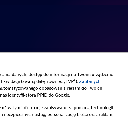
ierania danych, dostęp do informacji na Twoim urządzeniu
likwidacji (zwaną dalej również „TVP”),
Zaufanych
zautomatyzowanego dopasowania reklam do Twoich
 nas identyfikatora PPID do Google.
em”, w tym informacje zapisywane za pomocą technologii
 bezpiecznych usług, personalizację treści oraz reklam,