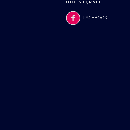
UDOSTĘPNIJ
FACEBOOK