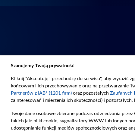
Szanujemy Twoją prywatność
Kliknij "Akceptuję i przechodzę do serwisu", aby wyrazić z
końcowym i ich przechowywanie oraz na przetwarzanie Twoi
Partnerów z IAB* (1201 firm)
oraz pozostałych
Zaufanych 
zainteresowań i mierzenia ich skuteczności) i pozostałych,
Twoje dane osobowe zbierane podczas odwiedzania przez 
takich jak: pliki cookie, sygnalizatory WWW lub innych po
udostępnianie funkcji mediów społecznościowych oraz ana