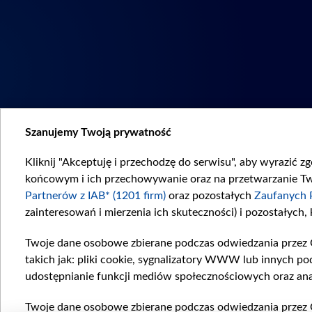
Szanujemy Twoją prywatność
Kliknij "Akceptuję i przechodzę do serwisu", aby wyrazić z
końcowym i ich przechowywanie oraz na przetwarzanie Twoi
Partnerów z IAB* (1201 firm)
oraz pozostałych
Zaufanych 
zainteresowań i mierzenia ich skuteczności) i pozostałych,
Twoje dane osobowe zbierane podczas odwiedzania przez 
takich jak: pliki cookie, sygnalizatory WWW lub innych po
udostępnianie funkcji mediów społecznościowych oraz ana
Twoje dane osobowe zbierane podczas odwiedzania przez 