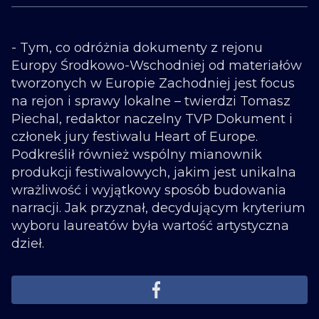
- Tym, co odróżnia dokumenty z rejonu
Europy Środkowo-Wschodniej od materiałów
tworzonych w Europie Zachodniej jest focus
na rejon i sprawy lokalne – twierdzi Tomasz
Piechal, redaktor naczelny TVP Dokument i
członek jury festiwalu Heart of Europe.
Podkreślił również wspólny mianownik
produkcji festiwalowych, jakim jest unikalna
wrażliwość i wyjątkowy sposób budowania
narracji. Jak przyznał, decydującym kryterium
wyboru laureatów była wartość artystyczna
dzieł.