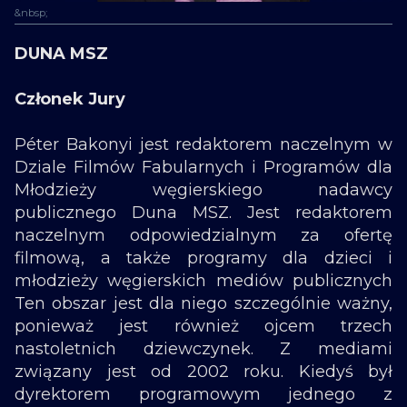
&nbsp;
DUNA MSZ
Członek Jury
Péter Bakonyi jest redaktorem naczelnym w
Dziale Filmów Fabularnych i Programów dla
Młodzieży węgierskiego nadawcy
publicznego Duna MSZ. Jest redaktorem
naczelnym odpowiedzialnym za ofertę
filmową, a także programy dla dzieci i
młodzieży węgierskich mediów publicznych
Ten obszar jest dla niego szczególnie ważny,
ponieważ jest również ojcem trzech
nastoletnich dziewczynek. Z mediami
związany jest od 2002 roku. Kiedyś był
dyrektorem programowym jednego z