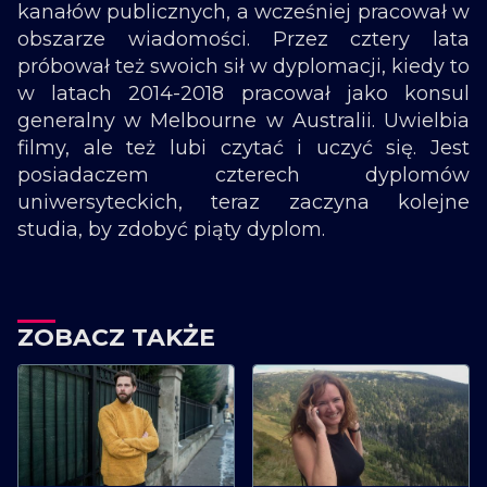
kanałów publicznych, a wcześniej pracował w
obszarze wiadomości. Przez cztery lata
próbował też swoich sił w dyplomacji, kiedy to
w latach 2014-2018 pracował jako konsul
generalny w Melbourne w Australii. Uwielbia
filmy, ale też lubi czytać i uczyć się. Jest
posiadaczem czterech dyplomów
uniwersyteckich, teraz zaczyna kolejne
studia, by zdobyć piąty dyplom.
ZOBACZ TAKŻE